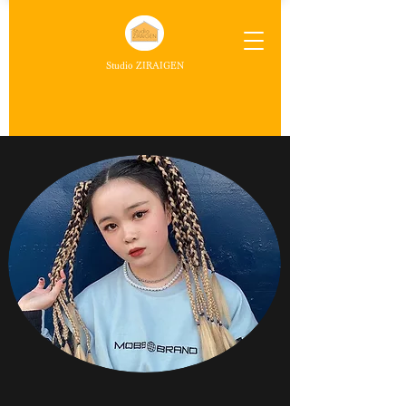
Studio ZIRAIGEN