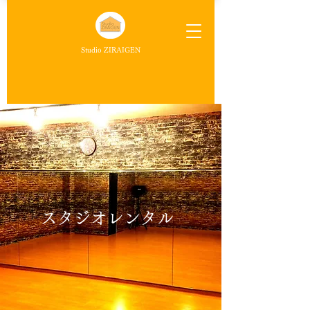
Studio ZIRAIGEN
​スタジオレンタル