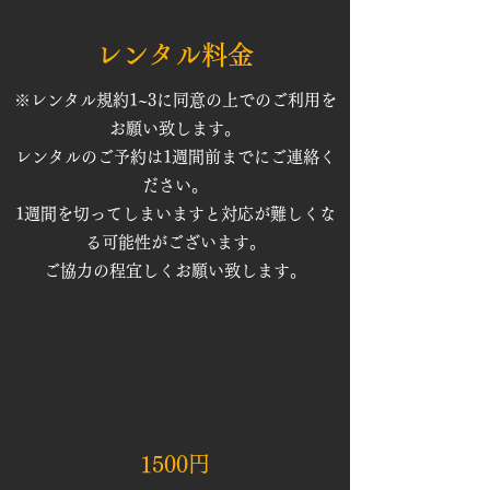
レンタル料金
※レンタル規約1~3に同意の上でのご利用を
お願い致します。​​
レンタルのご予約は1週間前までにご連絡く
ださい。
1週間を切ってしまいますと対応が難しくな
る可能性がございます。
​ご協力の程宜しくお願い致します。
​1500円