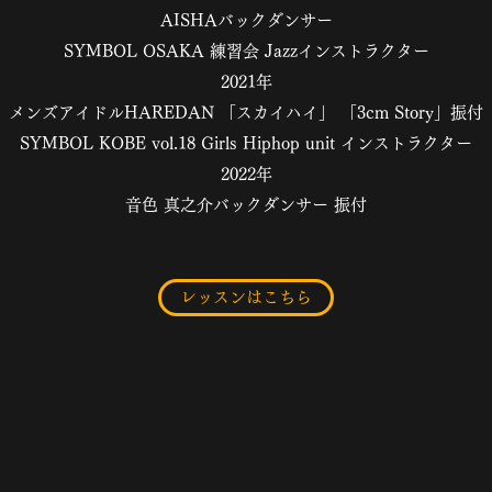
AISHAバックダンサー
SYMBOL OSAKA 練習会 Jazzインストラクター
2021年
メンズアイドルHAREDAN 「スカイハイ」 「3cm Story」振付
SYMBOL KOBE vol.18 Girls Hiphop unit インストラクター
2022年
音色 真之介バックダンサー 振付
レッスンはこちら