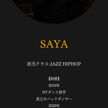
​​SAYA
担当クラス:JAZZ HIPHOP
【経歴】
2019年
NYダンス留学
真之介バックダンサー
2020年