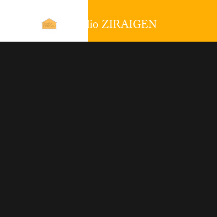
Studio ZIRAIGEN