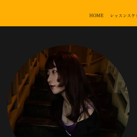
HOME
レッスンスケ